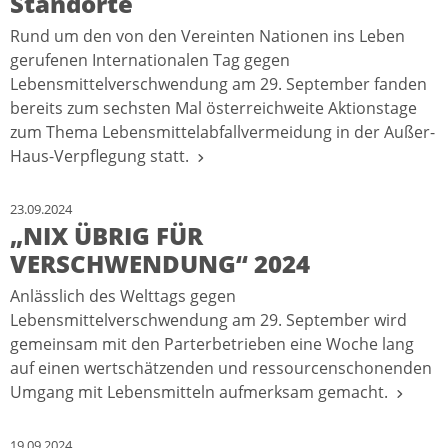
Standorte
Rund um den von den Vereinten Nationen ins Leben
gerufenen Internationalen Tag gegen
Lebensmittelverschwendung am 29. September fanden
bereits zum sechsten Mal österreichweite Aktionstage
zum Thema Lebensmittelabfallvermeidung in der Außer-
Haus-Verpflegung statt.
23.09.2024
„NIX ÜBRIG FÜR
VERSCHWENDUNG“ 2024
Anlässlich des Welttags gegen
Lebensmittelverschwendung am 29. September wird
gemeinsam mit den Parterbetrieben eine Woche lang
auf einen wertschätzenden und ressourcenschonenden
Umgang mit Lebensmitteln aufmerksam gemacht.
19.09.2024