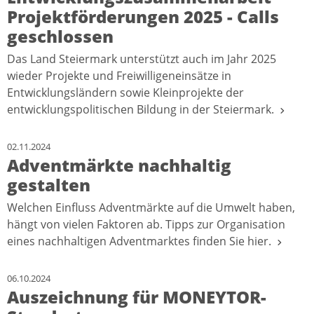
Projektförderungen 2025 - Calls
geschlossen
Das Land Steiermark unterstützt auch im Jahr 2025
wieder Projekte und Freiwilligeneinsätze in
Entwicklungsländern sowie Kleinprojekte der
entwicklungspolitischen Bildung in der Steiermark.
02.11.2024
Adventmärkte nachhaltig
gestalten
Welchen Einfluss Adventmärkte auf die Umwelt haben,
hängt von vielen Faktoren ab. Tipps zur Organisation
eines nachhaltigen Adventmarktes finden Sie hier.
06.10.2024
Auszeichnung für MONEYTOR-