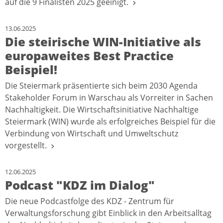
auf die 9 Finalisten 2025 geeinigt.
13.06.2025
Die steirische WIN-Initiative als
europaweites Best Practice
Beispiel!
Die Steiermark präsentierte sich beim 2030 Agenda
Stakeholder Forum in Warschau als Vorreiter in Sachen
Nachhaltigkeit. Die Wirtschaftsinitiative Nachhaltige
Steiermark (WIN) wurde als erfolgreiches Beispiel für die
Verbindung von Wirtschaft und Umweltschutz
vorgestellt.
12.06.2025
Podcast "KDZ im Dialog"
Die neue Podcastfolge des KDZ - Zentrum für
Verwaltungsforschung gibt Einblick in den Arbeitsalltag