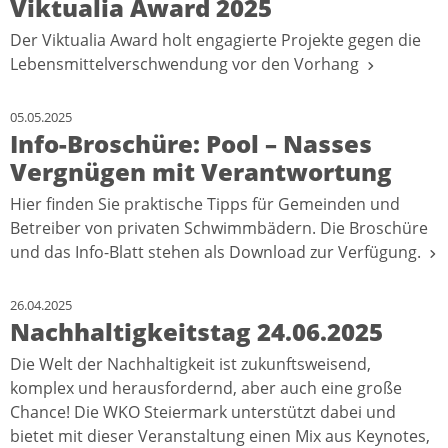
Viktualia Award 2025
Der Viktualia Award holt engagierte Projekte gegen die
Lebensmittelverschwendung vor den Vorhang
05.05.2025
Info-Broschüre: Pool – Nasses
Vergnügen mit Verantwortung
Hier finden Sie praktische Tipps für Gemeinden und
Betreiber von privaten Schwimmbädern. Die Broschüre
und das Info-Blatt stehen als Download zur Verfügung.
26.04.2025
Nachhaltigkeitstag 24.06.2025
Die Welt der Nachhaltigkeit ist zukunftsweisend,
komplex und herausfordernd, aber auch eine große
Chance! Die WKO Steiermark unterstützt dabei und
bietet mit dieser Veranstaltung einen Mix aus Keynotes,