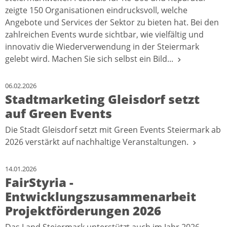
zeigte 150 Organisationen eindrucksvoll, welche
Angebote und Services der Sektor zu bieten hat. Bei den
zahlreichen Events wurde sichtbar, wie vielfältig und
innovativ die Wiederverwendung in der Steiermark
gelebt wird. Machen Sie sich selbst ein Bild...
06.02.2026
Stadtmarketing Gleisdorf setzt
auf Green Events
Die Stadt Gleisdorf setzt mit Green Events Steiermark ab
2026 verstärkt auf nachhaltige Veranstaltungen.
14.01.2026
FairStyria -
Entwicklungszusammenarbeit
Projektförderungen 2026