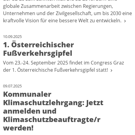
globale Zusammenarbeit zwischen Regierungen,
Unternehmen und der Zivilgesellschaft, um bis 2030 eine
kraftvolle Vision für eine bessere Welt zu entwickeln.
10.09.2025
1. Österreichischer
Fußverkehrsgipfel
Vom 23.-24. September 2025 findet im Congress Graz
der 1. Österreichische Fußverkehrsgipfel statt!
09.07.2025
Kommunaler
Klimaschutzlehrgang: Jetzt
anmelden und
Klimaschutzbeauftragte/r
werden!