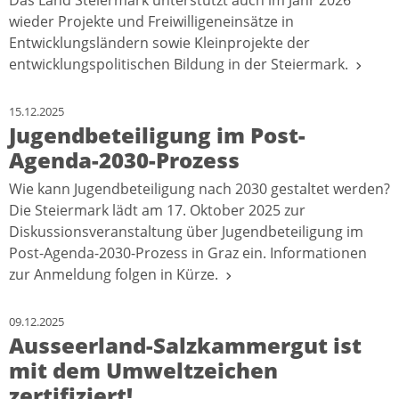
Das Land Steiermark unterstützt auch im Jahr 2026
wieder Projekte und Freiwilligeneinsätze in
Entwicklungsländern sowie Kleinprojekte der
entwicklungspolitischen Bildung in der Steiermark.
15.12.2025
Jugendbeteiligung im Post-
Agenda-2030-Prozess
Wie kann Jugendbeteiligung nach 2030 gestaltet werden?
Die Steiermark lädt am 17. Oktober 2025 zur
Diskussionsveranstaltung über Jugendbeteiligung im
Post-Agenda-2030-Prozess in Graz ein. Informationen
zur Anmeldung folgen in Kürze.
09.12.2025
Ausseerland-Salzkammergut ist
mit dem Umweltzeichen
zertifiziert!