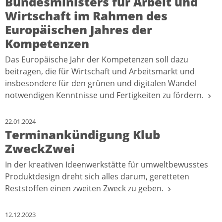
Bundesministers für Arbeit und
Wirtschaft im Rahmen des
Europäischen Jahres der
Kompetenzen
Das Europäische Jahr der Kompetenzen soll dazu
beitragen, die für Wirtschaft und Arbeitsmarkt und
insbesondere für den grünen und digitalen Wandel
notwendigen Kenntnisse und Fertigkeiten zu fördern.
22.01.2024
Terminankündigung Klub
ZweckZwei
In der kreativen Ideenwerkstätte für umweltbewusstes
Produktdesign dreht sich alles darum, geretteten
Reststoffen einen zweiten Zweck zu geben.
12.12.2023