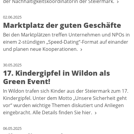
der Nachhaltigkeitskoordinatorin der Steiermark.
02.06.2025
Marktplatz der guten Geschäfte
Bei den Marktplätzen treffen Unternehmen und NPOs in
einem 2-stündigen „Speed-Dating“-Format auf einander
und planen neue Kooperationen.
30.05.2025
17. Kindergipfel in Wildon als
Green Event!
In Wildon trafen sich Kinder aus der Steiermark zum 17.
Kindergipfel. Unter dem Motto „Unsere Sicherheit geht
vor“ wurden wichtige Themen diskutiert und Anliegen
eingebracht. Alle Details finden Sie hier.
06.05.2025