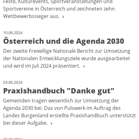
Feste, Kulturevents, Sportveranstaltungen und
Sportvereine in Österreich und zeichneten zehn
Wettbewerbssieger aus.
10.06.2024
Österreich und die Agenda 2030
Der zweite Freiwillige Nationale Bericht zur Umsetzung
der Nationalen Entwicklungsziele wurde ausgearbeitet
und wird im Juli 2024 präsentiert.
03.06.2024
Praxishandbuch "Danke gut"
Gemeinden tragen wesentlich zur Umsetzung der
Agenda 2030 bei. Das von Pulswerk im Auftrag des
Landes Burgenland erstellte Praxishandbuch unterstützt
bei dieser Aufgabe.