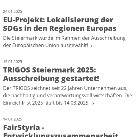
24.01.2025
EU-Projekt: Lokalisierung der
SDGs in den Regionen Europas
Die Steiermark wurde im Rahmen der Ausschreibung
der Europäischen Union ausgewählt!
15.01.2025
TRIGOS Steiermark 2025:
Ausschreibung gestartet!
Der TRIGOS zeichnet seit 22 Jahren Unternehmen aus,
die nachhaltig und verantwortungsvoll wirtschaften. Die
Einreichfrist 2025 läuft bis 14.03.2025.
14.01.2025
FairStyria -
Entwicklungszusammenarbeit