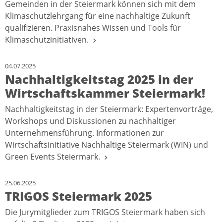
Gemeinden in der Steiermark können sich mit dem
Klimaschutzlehrgang für eine nachhaltige Zukunft
qualifizieren. Praxisnahes Wissen und Tools für
Klimaschutzinitiativen.
04.07.2025
Nachhaltigkeitstag 2025 in der
Wirtschaftskammer Steiermark!
Nachhaltigkeitstag in der Steiermark: Expertenvorträge,
Workshops und Diskussionen zu nachhaltiger
Unternehmensführung. Informationen zur
Wirtschaftsinitiative Nachhaltige Steiermark (WIN) und
Green Events Steiermark.
25.06.2025
TRIGOS Steiermark 2025
Die Jurymitglieder zum TRIGOS Steiermark haben sich