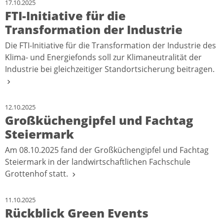
17.10.2025
FTI-Initiative für die
Transformation der Industrie
Die FTI-Initiative für die Transformation der Industrie des
Klima- und Energiefonds soll zur Klimaneutralität der
Industrie bei gleichzeitiger Standortsicherung beitragen.
12.10.2025
Großküchengipfel und Fachtag
Steiermark
Am 08.10.2025 fand der Großküchengipfel und Fachtag
Steiermark in der landwirtschaftlichen Fachschule
Grottenhof statt.
11.10.2025
Rückblick Green Events