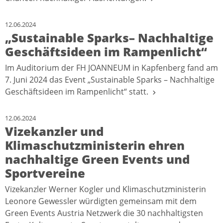
12.06.2024
„Sustainable Sparks– Nachhaltige
Geschäftsideen im Rampenlicht“
Im Auditorium der FH JOANNEUM in Kapfenberg fand am
7. Juni 2024 das Event „Sustainable Sparks – Nachhaltige
Geschäftsideen im Rampenlicht“ statt.
12.06.2024
Vizekanzler und
Klimaschutzministerin ehren
nachhaltige Green Events und
Sportvereine
Vizekanzler Werner Kogler und Klimaschutzministerin
Leonore Gewessler würdigten gemeinsam mit dem
Green Events Austria Netzwerk die 30 nachhaltigsten