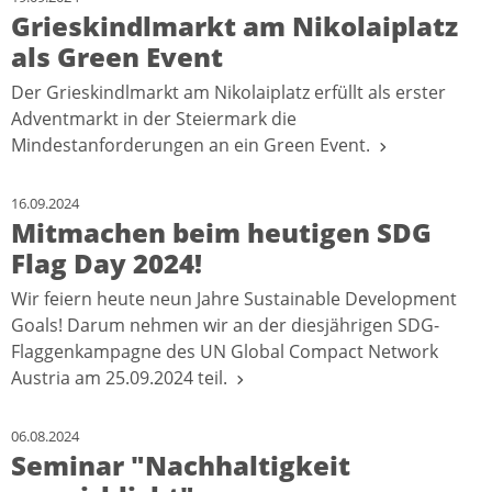
Grieskindlmarkt am Nikolaiplatz
als Green Event
Der Grieskindlmarkt am Nikolaiplatz erfüllt als erster
Adventmarkt in der Steiermark die
Mindestanforderungen an ein Green Event.
16.09.2024
Mitmachen beim heutigen SDG
Flag Day 2024!
Wir feiern heute neun Jahre Sustainable Development
Goals! Darum nehmen wir an der diesjährigen SDG-
Flaggenkampagne des UN Global Compact Network
Austria am 25.09.2024 teil.
06.08.2024
Seminar "Nachhaltigkeit