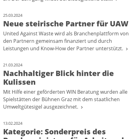
25.03.2024
Neue steirische Partner für UAW
United Against Waste wird als Branchenplattform von
den Partnern gemeinsam finanziert und durch
Leistungen und Know-How der Partner unterstützt.
21.03.2024
Nachhaltiger Blick hinter die
Kulissen
Mit Hilfe einer geförderten WIN Beratung wurden alle
Spielstätten der Bühnen Graz mit dem staatlichen
Umweltgütesigel ausgezeichnet.
13.02.2024
Kategorie: Sonderpreis des