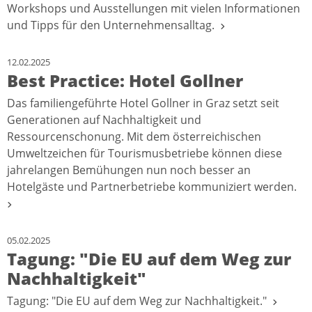
Workshops und Ausstellungen mit vielen Informationen
und Tipps für den Unternehmensalltag.
12.02.2025
Best Practice: Hotel Gollner
Das familiengeführte Hotel Gollner in Graz setzt seit
Generationen auf Nachhaltigkeit und
Ressourcenschonung. Mit dem österreichischen
Umweltzeichen für Tourismusbetriebe können diese
jahrelangen Bemühungen nun noch besser an
Hotelgäste und Partnerbetriebe kommuniziert werden.
05.02.2025
Tagung: "Die EU auf dem Weg zur
Nachhaltigkeit"
Tagung: "Die EU auf dem Weg zur Nachhaltigkeit."