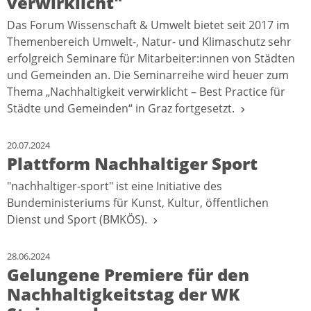
verwirklicht"
Das Forum Wissenschaft & Umwelt bietet seit 2017 im
Themenbereich Umwelt-, Natur- und Klimaschutz sehr
erfolgreich Seminare für Mitarbeiter:innen von Städten
und Gemeinden an. Die Seminarreihe wird heuer zum
Thema „Nachhaltigkeit verwirklicht – Best Practice für
Städte und Gemeinden“ in Graz fortgesetzt.
20.07.2024
Plattform Nachhaltiger Sport
"nachhaltiger-sport" ist eine Initiative des
Bundeministeriums für Kunst, Kultur, öffentlichen
Dienst und Sport (BMKÖS).
28.06.2024
Gelungene Premiere für den
Nachhaltigkeitstag der WK