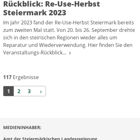
Rückblick: Re-Use-Herbst
Steiermark 2023
Im Jahr 2023 fand der Re-Use-Herbst Steiermark bereits
zum zweiten Mal statt. Von 20. bis 26. September drehte
sich in den steirischen Regionen wieder alles um
Reparatur und Wiederverwendung. Hier finden Sie den
Veranstaltungs-Rückblick...
117
Ergebnisse
Weiter
1
2
3
MEDIENINHABER:
Amt der Steiermärkischen Landesregierung