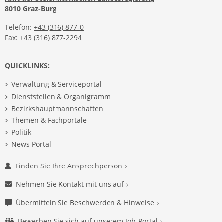
8010 Graz-Burg
Telefon:
+43 (316) 877-0
Fax: +43 (316) 877-2294
QUICKLINKS:
Verwaltung & Serviceportal
Dienststellen & Organigramm
Bezirkshauptmannschaften
Themen & Fachportale
Politik
News Portal
Finden Sie Ihre Ansprechperson
Nehmen Sie Kontakt mit uns auf
Übermitteln Sie Beschwerden & Hinweise
Bewerben Sie sich auf unserem Job-Portal