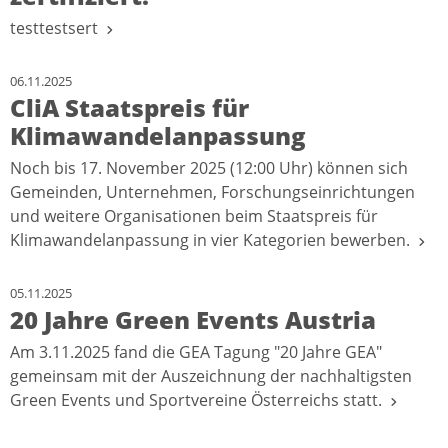
testtestsert
06.11.2025
CliA Staatspreis für
Klimawandelanpassung
Noch bis 17. November 2025 (12:00 Uhr) können sich
Gemeinden, Unternehmen, Forschungseinrichtungen
und weitere Organisationen beim Staatspreis für
Klimawandelanpassung in vier Kategorien bewerben.
05.11.2025
20 Jahre Green Events Austria
Am 3.11.2025 fand die GEA Tagung "20 Jahre GEA"
gemeinsam mit der Auszeichnung der nachhaltigsten
Green Events und Sportvereine Österreichs statt.