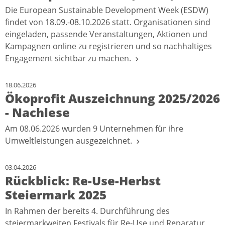
Die European Sustainable Development Week (ESDW)
findet von 18.09.-08.10.2026 statt. Organisationen sind
eingeladen, passende Veranstaltungen, Aktionen und
Kampagnen online zu registrieren und so nachhaltiges
Engagement sichtbar zu machen.
18.06.2026
Ökoprofit Auszeichnung 2025/2026
- Nachlese
Am 08.06.2026 wurden 9 Unternehmen für ihre
Umweltleistungen ausgezeichnet.
03.04.2026
Rückblick: Re-Use-Herbst
Steiermark 2025
In Rahmen der bereits 4. Durchführung des
steiermarkweiten Festivals für Re-Use und Reparatur