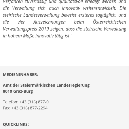
Verfahren zuverlässig und qualitätsvoll erledigt werden und
die Verwaltung sich auch innovativ weiterentwickelt. Die
steirische Landesverwaltung beweist ersteres tagtäglich, und
die vier Auszeichnungen beim Österreichischen
Verwaltungspreis 2019 zeigen, dass die steirische Verwaltung
in hohem Maße innovativ tätig ist
."
MEDIENINHABER:
Amt der Steiermärkischen Landesregierung
8010 Graz-Burg
Telefon:
+43 (316) 877-0
Fax: +43 (316) 877-2294
QUICKLINKS: