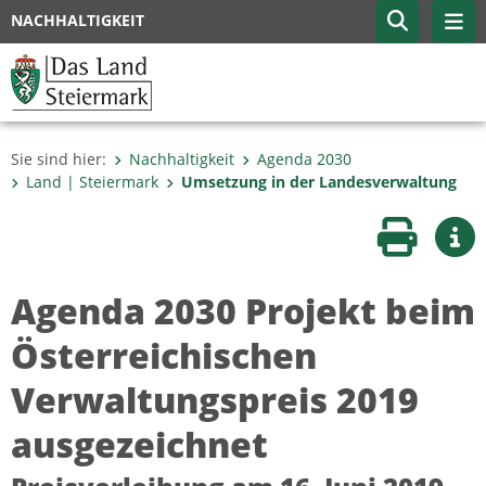
NACHHALTIGKEIT
Sie sind hier:
Nachhaltigkeit
Agenda 2030
Land | Steiermark
Umsetzung in der Landesverwaltung
Seite druc
Wei
Agenda 2030 Projekt beim
Österreichischen
Verwaltungspreis 2019
ausgezeichnet