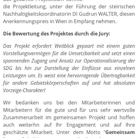
die Projektleitung, unter der Führung der steirischen
Nachhaltigkeitskoordinatorin DI Gudrun WALTER, diesen
Anerkennungspreis in Wien in Empfang nehmen.
Die Bewertung des Projektes durch die Jury:
Das Projekt erfordert Weitblick gepaart mit einem guten
Vorstellungsvermögen für die Umsetzbarkeit und setzt einen
spannenden Zugang und Ansatz zur Operationalisierung der
SDG bis hin zur Darstellung der Einflüsse aus einzelnen
Leistungen um. Es weist eine hervorragende Übertragbarkeit
für andere Gebietskörperschaften auf und hat absoluten
Vorzeige-Charakter!
Wir bedanken uns bei den Mitarbeiterinnen und
Mitarbeitern für die gute und für uns sehr wertvolle
Zusammenarbeit im gemeinsamen Projekt und hoffen
auch weiterhn auf Ihr Engagement und auf Ihre
geschätzte Mitarbeit. Unter dem Motto "
Gemeinsam