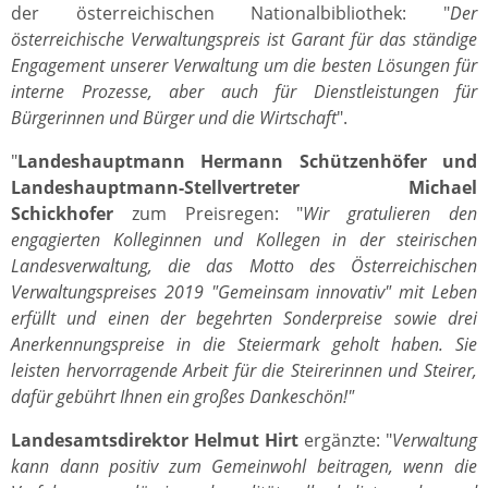
der österreichischen Nationalbibliothek: "
Der
österreichische Verwaltungspreis ist Garant für das ständige
Engagement unserer Verwaltung um die besten Lösungen für
interne Prozesse, aber auch für Dienstleistungen für
Bürgerinnen und Bürger und die Wirtschaft
".
"
Landeshauptmann Hermann Schützenhöfer und
Landeshauptmann-Stellvertreter Michael
Schickhofer
zum Preisregen: "
Wir gratulieren den
engagierten Kolleginnen und Kollegen in der steirischen
Landesverwaltung, die das Motto des Österreichischen
Verwaltungspreises 2019 "Gemeinsam innovativ" mit Leben
erfüllt und einen der begehrten Sonderpreise sowie drei
Anerkennungspreise in die Steiermark geholt haben. Sie
leisten hervorragende Arbeit für die Steirerinnen und Steirer,
dafür gebührt Ihnen ein großes Dankeschön!"
Landesamtsdirektor Helmut Hirt
ergänzte: "
Verwaltung
kann dann positiv zum Gemeinwohl beitragen, wenn die