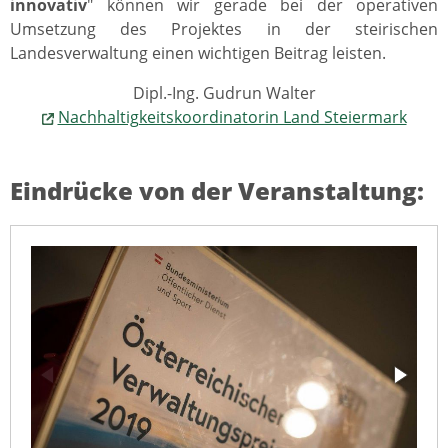
innovativ
" können wir gerade bei der operativen
Umsetzung des Projektes in der steirischen
Landesverwaltung einen wichtigen Beitrag leisten.
Dipl.-Ing. Gudrun Walter
Nachhaltigkeitskoordinatorin Land Steiermark
Eindrücke von der Veranstaltung: