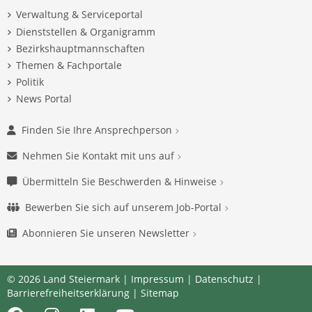
Verwaltung & Serviceportal
Dienststellen & Organigramm
Bezirkshauptmannschaften
Themen & Fachportale
Politik
News Portal
Finden Sie Ihre Ansprechperson
Nehmen Sie Kontakt mit uns auf
Übermitteln Sie Beschwerden & Hinweise
Bewerben Sie sich auf unserem Job-Portal
Abonnieren Sie unseren Newsletter
© 2026 Land Steiermark |
Impressum
|
Datenschutz
|
Barrierefreiheitserklärung
|
Sitemap