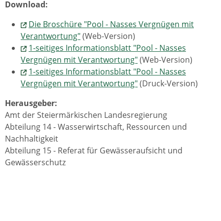
Download:
Die Broschüre "Pool - Nasses Vergnügen mit
Verantwortung"
(Web-Version)
1-seitiges Informationsblatt "Pool - Nasses
Vergnügen mit Verantwortung"
(Web-Version)
1-seitiges Informationsblatt "Pool - Nasses
Vergnügen mit Verantwortung"
(Druck-Version)
Herausgeber:
Amt der Steiermärkischen Landesregierung
Abteilung 14 - Wasserwirtschaft, Ressourcen und
Nachhaltigkeit
Abteilung 15 - Referat für Gewässeraufsicht und
Gewässerschutz