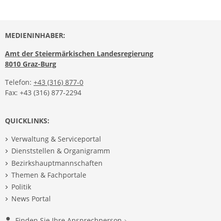
MEDIENINHABER:
Amt der Steiermärkischen Landesregierung
8010 Graz-Burg
Telefon:
+43 (316) 877-0
Fax: +43 (316) 877-2294
QUICKLINKS:
Verwaltung & Serviceportal
Dienststellen & Organigramm
Bezirkshauptmannschaften
Themen & Fachportale
Politik
News Portal
Finden Sie Ihre Ansprechperson