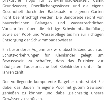
praktische Tipps für Schwimmbad-Besitzer, damit
Grundwasser, Oberflächengewässer und die eigene
Gesundheit durch den Badespaß im eigenen Garten
nicht beeinträchtigt werden. Die Bandbreite reicht von
baurechtlichen Belangen und wasserrechtlichen
Vorschriften über die richtige Schwimmbadbefüllung
sowie der Pool- und Wasserpflege bis hin zur richtigen
Entsorgung der Schwimmbadabwässer.
Ein besonderes Augenmerk wird abschließend auch auf
Schutzvorkehrungen für Kleinkinder gelegt, um
Bewusstsein zu schaffen, dass das Ertrinken zur
häufigsten Todesursache bei Kleinkindern unter fünf
Jahren zählt.
Der vorliegende kompetente Ratgeber unterstützt Sie
dabei das Baden im eigene Pool mit gutem Gewissen
genießen zu können und dabei gleichzeitig unsere
Gewässer zu schützen.