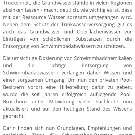
Trockenheit, die Grundwasserstände in vielen Regionen
absinken lassen - macht deutlich, wie wichtig es ist, dass
mit der Ressource Wasser sorgsam umgegangen wird.
Neben dem Schutz der Trinkwasserversorgung gilt es
auch das Grundwasser und Oberflächenwasser vor
Einträgen von schädlichen Substanzen durch die
Entsorgung von Schwimmbadabwässern zu schützen.
Die umsichtige Dosierung von Schwimmbadchemikalien
und die richtige Entsorgung von
Schwimmbadabwässern verlangen daher Wissen und
einen sorgsamen Umgang. Um nun den privaten Pool-
Besitzern vorort eine Hilfestellung dafür zu geben,
wurde die seit Jahren erfolgreich aufliegende Pool-
Broschüre unter Mitwirkung vieler Fachleute nun
aktualisiert und auf den heutigen Stand des Wissens
gebracht.
Darin finden sich nun Grundlagen, Empfehlungen und