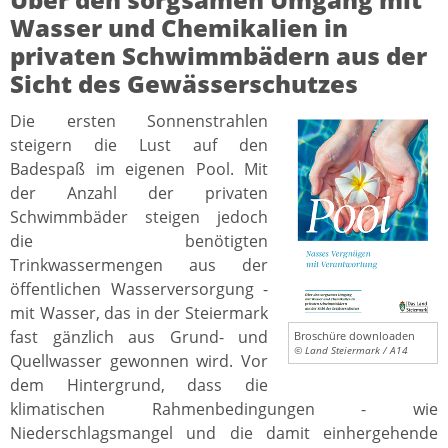
Wasser und Chemikalien in
privaten Schwimmbädern aus der
Sicht des Gewässerschutzes
Die ersten Sonnenstrahlen
steigern die Lust auf den
Badespaß im eigenen Pool. Mit
der Anzahl der privaten
Schwimmbäder steigen jedoch
die benötigten
Trinkwassermengen aus der
öffentlichen Wasserversorgung -
mit Wasser, das in der Steiermark
fast gänzlich aus Grund- und
Broschüre downloaden
© Land Steiermark / A14
Quellwasser gewonnen wird. Vor
dem Hintergrund, dass die
klimatischen Rahmenbedingungen - wie
Niederschlagsmangel und die damit einhergehende