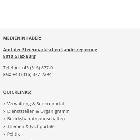
MEDIENINHABER:
Amt der Steiermärkischen Landesregierung
8010 Graz-Burg
Telefon:
+43 (316) 877-0
Fax: +43 (316) 877-2294
QUICKLINKS:
Verwaltung & Serviceportal
Dienststellen & Organigramm
Bezirkshauptmannschaften
Themen & Fachportale
Politik