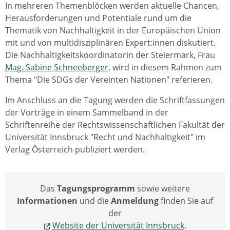
In mehreren Themenblöcken werden aktuelle Chancen,
Herausforderungen und Potentiale rund um die
Thematik von Nachhaltigkeit in der Europäischen Union
mit und von multidisziplinären Expert:innen diskutiert.
Die Nachhaltigkeitskoordinatorin der Steiermark, Frau
Mag. Sabine Schneeberger
, wird in diesem Rahmen zum
Thema "Die SDGs der Vereinten Nationen" referieren.
Im Anschluss an die Tagung werden die Schriftfassungen
der Vorträge in einem Sammelband in der
Schriftenreihe der Rechtswissenschaftlichen Fakultät der
Universität Innsbruck "Recht und Nachhaltigkeit" im
Verlag Österreich publiziert werden.
Das
Tagungsprogramm
sowie weitere
Informationen
und die
Anmeldung
finden Sie auf
der
Website der Universität Innsbruck
.