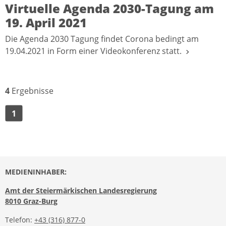
Virtuelle Agenda 2030-Tagung am
19. April 2021
Die Agenda 2030 Tagung findet Corona bedingt am
19.04.2021 in Form einer Videokonferenz statt.
4
Ergebnisse
1
MEDIENINHABER:
Amt der Steiermärkischen Landesregierung
8010 Graz-Burg
Telefon:
+43 (316) 877-0