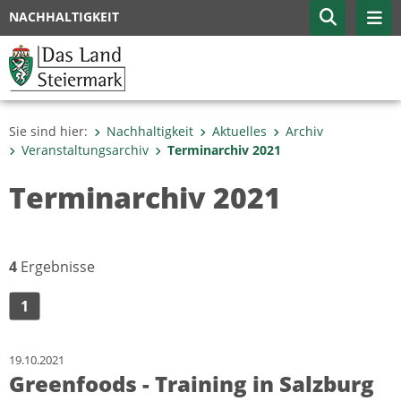
NACHHALTIGKEIT
Sie sind hier:
Nachhaltigkeit
Aktuelles
Archiv
Veranstaltungsarchiv
Terminarchiv 2021
Terminarchiv 2021
4
Ergebnisse
1
19.10.2021
Greenfoods - Training in Salzburg