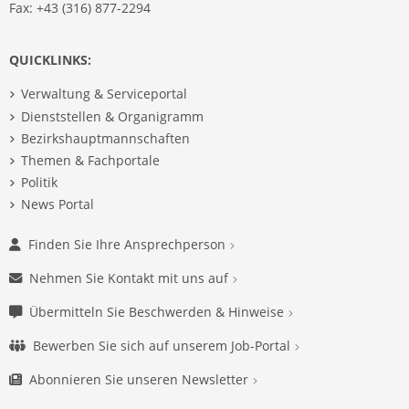
Fax: +43 (316) 877-2294
QUICKLINKS:
Verwaltung & Serviceportal
Dienststellen & Organigramm
Bezirkshauptmannschaften
Themen & Fachportale
Politik
News Portal
Finden Sie Ihre Ansprechperson
Nehmen Sie Kontakt mit uns auf
Übermitteln Sie Beschwerden & Hinweise
Bewerben Sie sich auf unserem Job-Portal
Abonnieren Sie unseren Newsletter