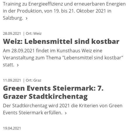
Training zu Energieeffizienz und erneuerbaren Energien
in der Produktion, von 19. bis 21. Oktober 2021 in
Salzburg.
28.09.2021 | Ort: Weiz
Weiz: Lebensmittel sind kostbar
Am 28.09.2021 findet im Kunsthaus Weiz eine
Veranstaltung zum Thema "Lebensmittel sind kostbar"
statt.
11.09.2021 | Ort: Graz
Green Events Steiermark: 7.
Grazer Stadtkirchentag
Der Stadtkirchentag wird 2021 die Kriterien von Green
Events Steiermark erfüllen.
19.04.2021