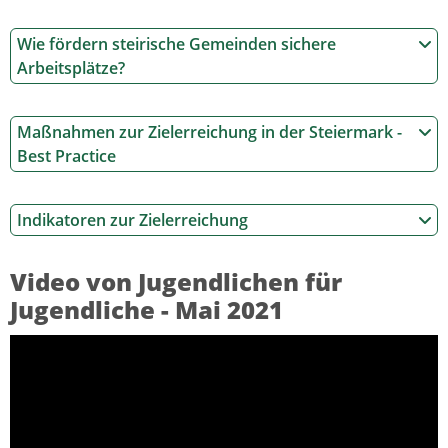
Wie fördern steirische Gemeinden sichere
Arbeitsplätze?
Maßnahmen zur Zielerreichung in der Steiermark -
Best Practice
Indikatoren zur Zielerreichung
Video von Jugendlichen für
Jugendliche - Mai 2021