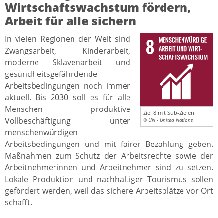
Wirtschaftswachstum fördern,
Arbeit für alle sichern
In vielen Regionen der Welt sind
Zwangsarbeit, Kinderarbeit,
moderne Sklavenarbeit und
gesundheitsgefährdende
Arbeitsbedingungen noch immer
aktuell. Bis 2030 soll es für alle
Menschen produktive
Ziel 8 mit Sub-Zielen
Vollbeschäftigung unter
© UN - United Nations
menschenwürdigen
Arbeitsbedingungen und mit fairer Bezahlung geben.
Maßnahmen zum Schutz der Arbeitsrechte sowie der
Arbeitnehmerinnen und Arbeitnehmer sind zu setzen.
Lokale Produktion und nachhaltiger Tourismus sollen
gefördert werden, weil das sichere Arbeitsplätze vor Ort
schafft.