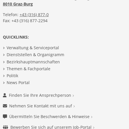
8010 Graz-Burg
Telefon:
+43 (316) 877-0
Fax: +43 (316) 877-2294
QUICKLINKS:
Verwaltung & Serviceportal
Dienststellen & Organigramm
Bezirkshauptmannschaften
Themen & Fachportale
Politik
News Portal
Finden Sie Ihre Ansprechperson
Nehmen Sie Kontakt mit uns auf
Übermitteln Sie Beschwerden & Hinweise
Bewerben Sie sich auf unserem Job-Portal