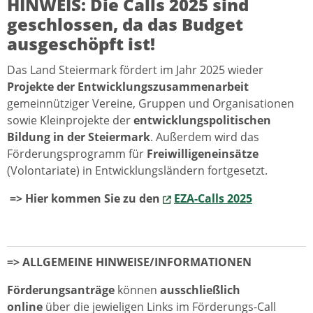
HINWEIS: Die Calls 2025 sind
geschlossen, da das Budget
ausgeschöpft ist!
Das Land Steiermark fördert im Jahr 2025 wieder
Projekte
der Entwicklungszusammenarbeit
gemeinnütziger Vereine, Gruppen und Organisationen
sowie Kleinprojekte der
entwicklungspolitischen
Bildung in der Steiermark
. Außerdem wird das
Förderungsprogramm für
Freiwilligeneinsätze
(Volontariate) in Entwicklungsländern fortgesetzt.
=> Hier kommen Sie zu den
EZA-Calls 2025
=> ALLGEMEINE HINWEISE/INFORMATIONEN
Förderungsanträge
können
ausschließlich
online
über die jewieligen Links im Förderungs-Call