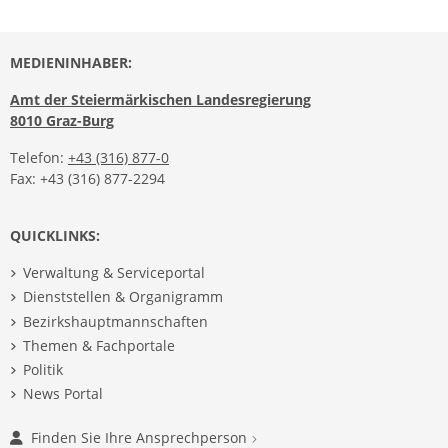
MEDIENINHABER:
Amt der Steiermärkischen Landesregierung
8010 Graz-Burg
Telefon:
+43 (316) 877-0
Fax: +43 (316) 877-2294
QUICKLINKS:
Verwaltung & Serviceportal
Dienststellen & Organigramm
Bezirkshauptmannschaften
Themen & Fachportale
Politik
News Portal
Finden Sie Ihre Ansprechperson