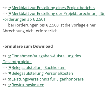
=>
Merkblatt zur Erstellung eines Projektberichts
=>
Merkblatt zur Erstellung der Projektabrechnung für
Förderungen ab € 2.501
,
bei Förderungen bis € 2.500 ist die Vorlage einer
Abrechnung nicht erforderlich.
Formulare zum Download
=>
Einnahmen/Ausgaben-Aufstellung des
Gesamtprojekts
=>
Belegsaufstellung Sachkosten
=>
Belegsaufstellung Personalkosten
=>
Leistungsverzeichnis für Eigenhonorare
=>
Bewirtungskosten