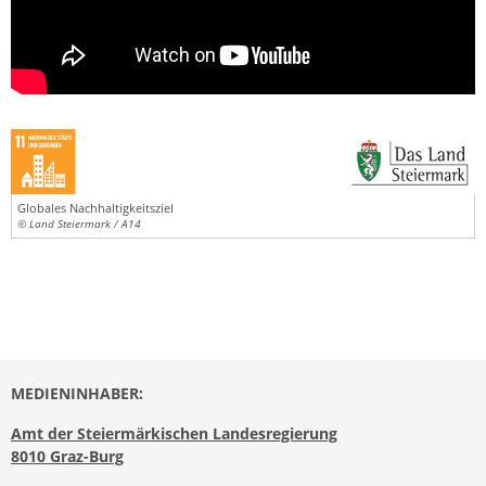
Globales Nachhaltigkeitsziel
© Land Steiermark / A14
MEDIENINHABER:
Amt der Steiermärkischen Landesregierung
8010 Graz-Burg