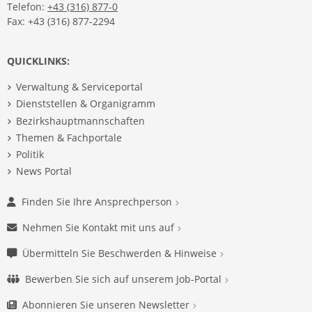
Telefon:
+43 (316) 877-0
Fax: +43 (316) 877-2294
QUICKLINKS:
Verwaltung & Serviceportal
Dienststellen & Organigramm
Bezirkshauptmannschaften
Themen & Fachportale
Politik
News Portal
Finden Sie Ihre Ansprechperson
Nehmen Sie Kontakt mit uns auf
Übermitteln Sie Beschwerden & Hinweise
Bewerben Sie sich auf unserem Job-Portal
Abonnieren Sie unseren Newsletter