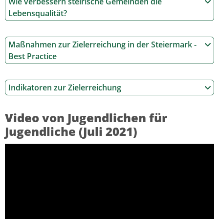
Wie verbessern steirische Gemeinden die
Lebensqualität?
Maßnahmen zur Zielerreichung in der Steiermark -
Best Practice
Indikatoren zur Zielerreichung
Video von Jugendlichen für
Jugendliche (Juli 2021)