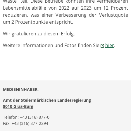
Waste" teil. Diese Betriebe konnten ihre vermeidbaren
Lebensmittelabfälle von 2022 auf 2023 um 12 Prozent
reduzieren, was einer Verbesserung der Verlustquote
um 2 Prozentpunkte entspricht.
Wir gratulieren zu diesem Erfolg.
Weitere Informationen und Fotos finden Sie
hier
.
MEDIENINHABER:
Amt der Steiermärkischen Landesregierung
8010 Graz-Burg
Telefon:
+43 (316) 877-0
Fax: +43 (316) 877-2294