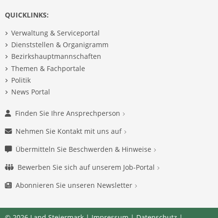
QUICKLINKS:
Verwaltung & Serviceportal
Dienststellen & Organigramm
Bezirkshauptmannschaften
Themen & Fachportale
Politik
News Portal
Finden Sie Ihre Ansprechperson
Nehmen Sie Kontakt mit uns auf
Übermitteln Sie Beschwerden & Hinweise
Bewerben Sie sich auf unserem Job-Portal
Abonnieren Sie unseren Newsletter
© 2026 Land Steiermark |
Impressum
|
Datenschutz
|