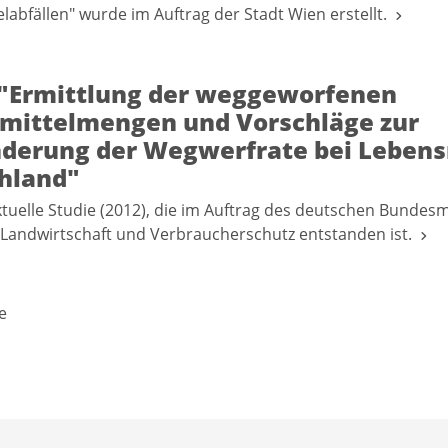
labfällen" wurde im Auftrag der Stadt Wien erstellt.
 "Ermittlung der weggeworfenen
mittelmengen und Vorschläge zur
derung der Wegwerfrate bei Lebensm
hland"
tuelle Studie (2012), die im Auftrag des deutschen Bundesm
Landwirtschaft und Verbraucherschutz entstanden ist.
e